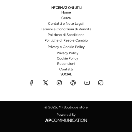
INFORMAZIONI UTILI
Home
Cerca
Contatti e Note Legali
Termini e Condizioni di Vendita
Politiche di Spedizione
Politiche di Reso e Cambio
Privacy e Cookie Policy
Privacy Policy
Cookie Policy
Recensioni
Contatti
SOCIAL
© 2026, MFBoutique store
Powered By